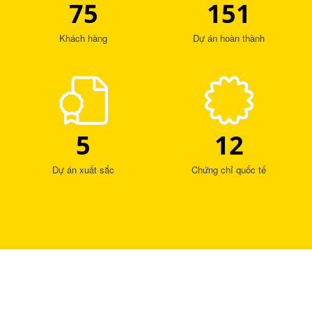
75
151
Khách hàng
Dự án hoàn thành
5
12
Dự án xuất sắc
Chứng chỉ quốc tế