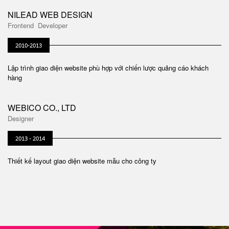
NILEAD WEB DESIGN
Frontend Developer
2010-2013
Lập trình giao diện website phù hợp với chiến lược quảng cáo khách
hàng
WEBICO CO., LTD
Designer
2013 - 2014
Thiết kế layout giao diện website mẫu cho công ty