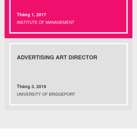
Tháng 1, 2017
INSTITUTE OF MANAGEMENT
ADVERTISING ART DIRECTOR
Tháng 3, 2019
UNIVERSITY OF BRIDGEPORT