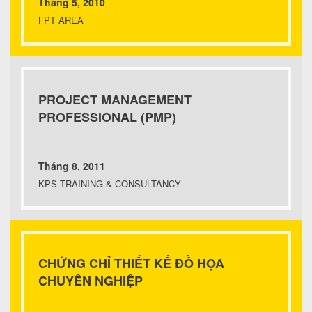
Tháng 5, 2010
FPT AREA
PROJECT MANAGEMENT
PROFESSIONAL (PMP)
Tháng 8, 2011
KPS TRAINING & CONSULTANCY
CHỨNG CHỈ THIẾT KẾ ĐỒ HỌA
CHUYÊN NGHIỆP