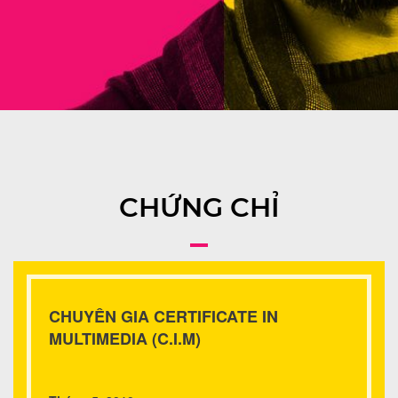
CHỨNG CHỈ
CHUYÊN GIA CERTIFICATE IN
MULTIMEDIA (C.I.M)