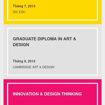
Tháng 7, 2013
IDC EDU
GRADUATE DIPLOMA IN ART &
DESIGN
Tháng 9, 2015
CAMBRIDGE ART & DESIGN
INNOVATION & DESIGN THINKING